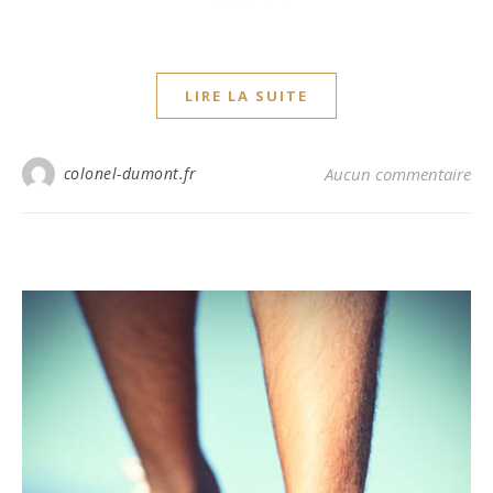
LIRE LA SUITE
colonel-dumont.fr
Aucun commentaire