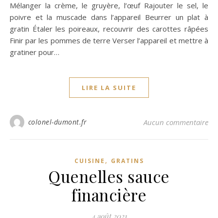
Mélanger la crème, le gruyère, l’œuf Rajouter le sel, le
poivre et la muscade dans l’appareil Beurrer un plat à
gratin Étaler les poireaux, recouvrir des carottes râpées
Finir par les pommes de terre Verser l’appareil et mettre à
gratiner pour…
LIRE LA SUITE
colonel-dumont.fr
Aucun commentaire
,
CUISINE
GRATINS
Quenelles sauce
financière
4 août 2021