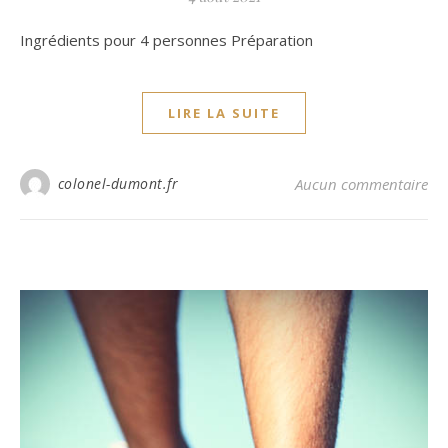
Ingrédients pour 4 personnes Préparation
LIRE LA SUITE
colonel-dumont.fr
Aucun commentaire