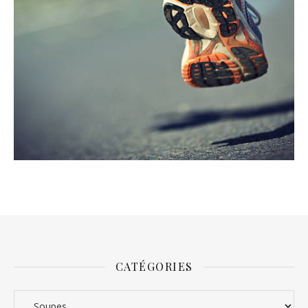
CATÉGORIES
Catégories