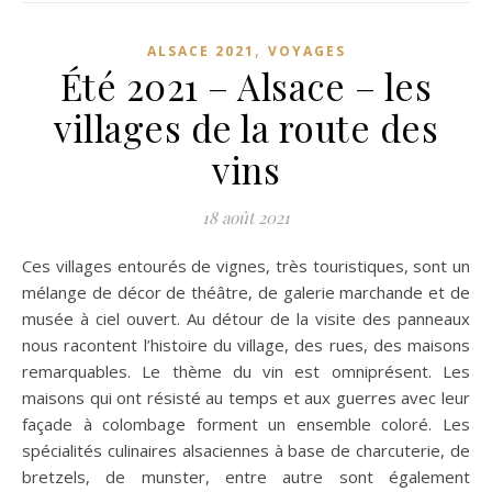
,
ALSACE 2021
VOYAGES
Été 2021 – Alsace – les
villages de la route des
vins
18 août 2021
Ces villages entourés de vignes, très touristiques, sont un
mélange de décor de théâtre, de galerie marchande et de
musée à ciel ouvert. Au détour de la visite des panneaux
nous racontent l’histoire du village, des rues, des maisons
remarquables. Le thème du vin est omniprésent. Les
maisons qui ont résisté au temps et aux guerres avec leur
façade à colombage forment un ensemble coloré. Les
spécialités culinaires alsaciennes à base de charcuterie, de
bretzels, de munster, entre autre sont également