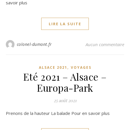
savoir plus
LIRE LA SUITE
colonel-dumont.fr
Aucun commentaire
,
ALSACE 2021
VOYAGES
Eté 2021 – Alsace –
Europa-Park
25 août 2021
Prenons de la hauteur La balade Pour en savoir plus