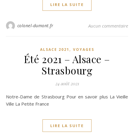
LIRE LA SUITE
colonel-dumont.fr
Aucun commentaire
,
ALSACE 2021
VOYAGES
Été 2021 – Alsace –
Strasbourg
24 août 2021
Notre-Dame de Strasbourg Pour en savoir plus La Vieille
Ville La Petite France
LIRE LA SUITE