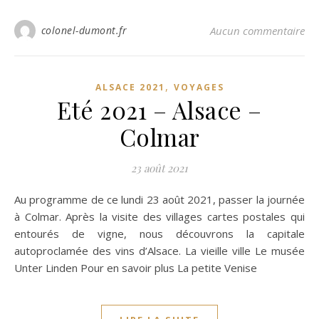
colonel-dumont.fr
Aucun commentaire
,
ALSACE 2021
VOYAGES
Eté 2021 – Alsace –
Colmar
23 août 2021
Au programme de ce lundi 23 août 2021, passer la journée
à Colmar. Après la visite des villages cartes postales qui
entourés de vigne, nous découvrons la capitale
autoproclamée des vins d’Alsace. La vieille ville Le musée
Unter Linden Pour en savoir plus La petite Venise