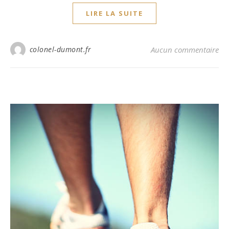
LIRE LA SUITE
colonel-dumont.fr
Aucun commentaire