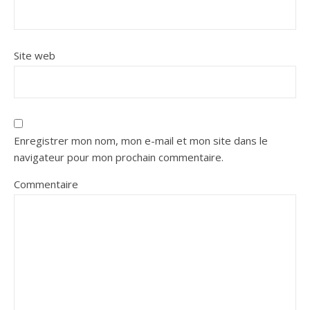
Site web
Enregistrer mon nom, mon e-mail et mon site dans le
navigateur pour mon prochain commentaire.
Commentaire