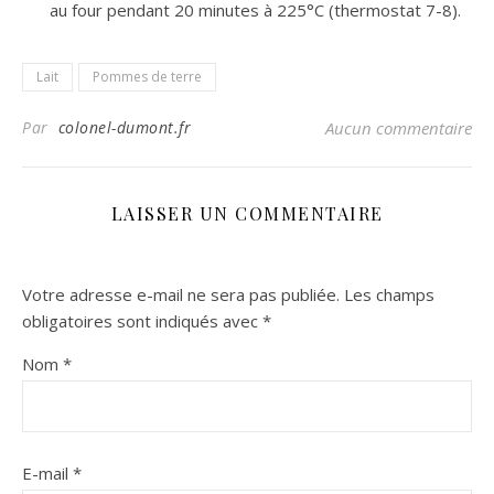
au four pendant 20 minutes à 225°C (thermostat 7-8).
Lait
Pommes de terre
Par
colonel-dumont.fr
Aucun commentaire
LAISSER UN COMMENTAIRE
Votre adresse e-mail ne sera pas publiée.
Les champs
obligatoires sont indiqués avec
*
Nom
*
E-mail
*