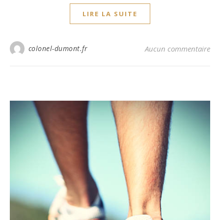
LIRE LA SUITE
colonel-dumont.fr
Aucun commentaire