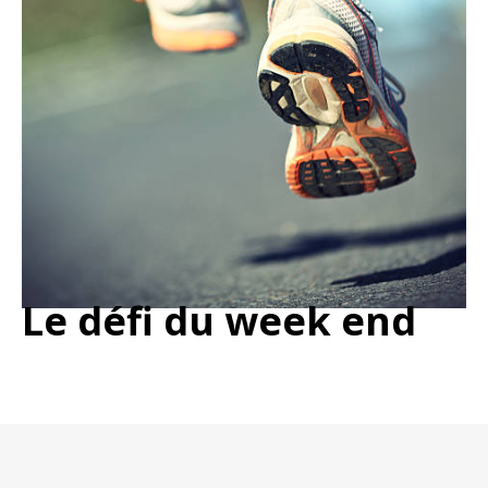
Le défi du week end