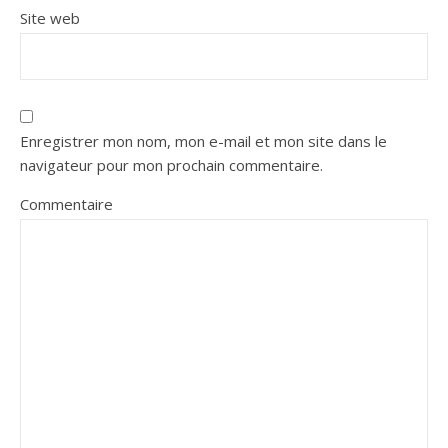
Site web
Enregistrer mon nom, mon e-mail et mon site dans le
navigateur pour mon prochain commentaire.
Commentaire