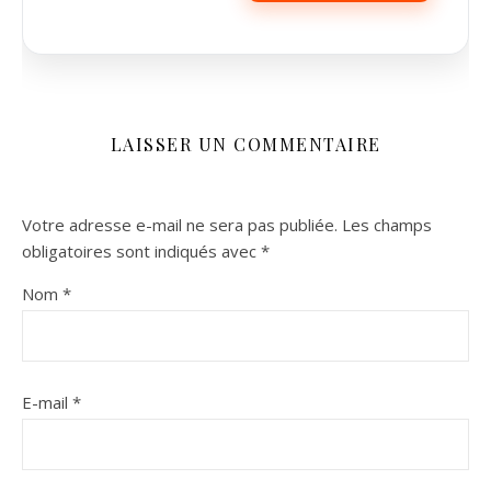
LAISSER UN COMMENTAIRE
Votre adresse e-mail ne sera pas publiée.
Les champs
obligatoires sont indiqués avec
*
Nom
*
E-mail
*