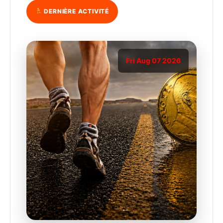
DERNIÈRE ACTIVITÉ
Fri Aug 07 2026