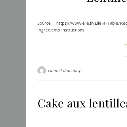
Source: https://www.elle.fr/Elle-a-Table/R
Ingrédients Instructions
colonel-dumont.fr
Cake aux lentille