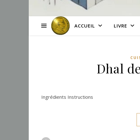
ACCUEIL
LIVRE
CUI
Dhal de
Ingrédients Instructions