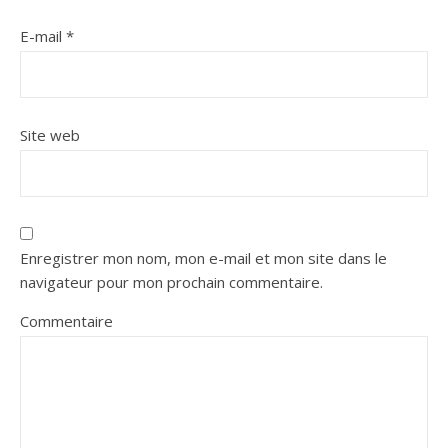
E-mail
*
Site web
Enregistrer mon nom, mon e-mail et mon site dans le
navigateur pour mon prochain commentaire.
Commentaire