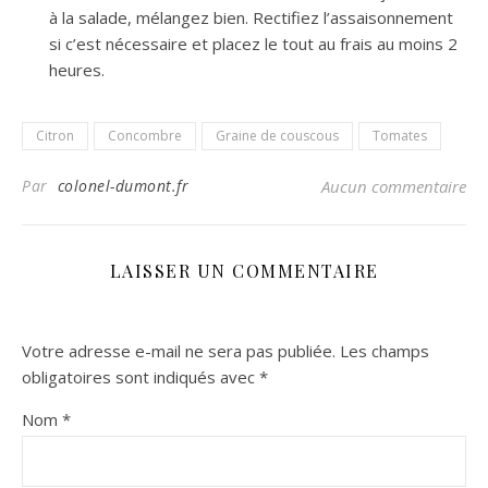
à la salade, mélangez bien. Rectifiez l’assaisonnement
si c’est nécessaire et placez le tout au frais au moins 2
heures.
Citron
Concombre
Graine de couscous
Tomates
Par
colonel-dumont.fr
Aucun commentaire
LAISSER UN COMMENTAIRE
Votre adresse e-mail ne sera pas publiée.
Les champs
obligatoires sont indiqués avec
*
Nom
*