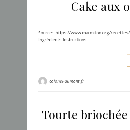
Cake aux o
Source: https://www.marmiton.org/recettes
Ingrédients Instructions
colonel-dumont.fr
Tourte briochée