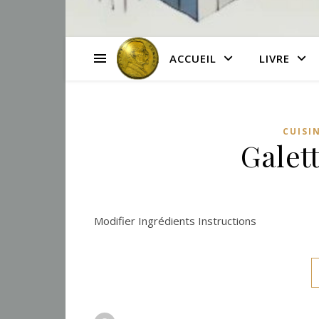
ACCUEIL
LIVRE
CUISI
Galett
Modifier Ingrédients Instructions