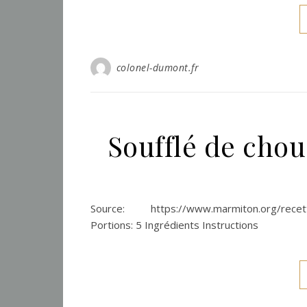
colonel-dumont.fr
Soufflé de chou
Source: https://www.marmiton.org/recette
Portions: 5 Ingrédients Instructions