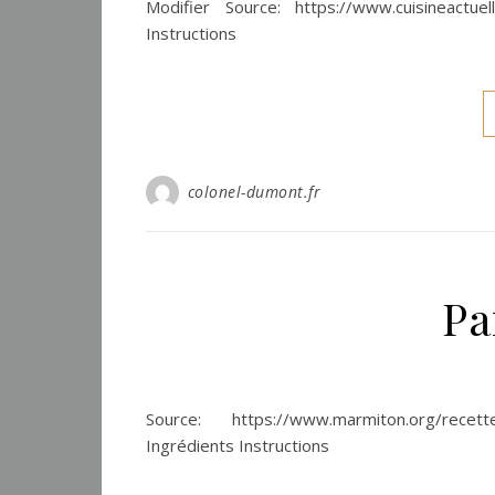
Modifier Source: https://www.cuisineactuell
Instructions
colonel-dumont.fr
Pa
Source: https://www.marmiton.org/recett
Ingrédients Instructions