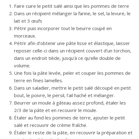
Faire cuire le petit salé ainsi que les pommes de terre
Dans un récipient mélanger la farine, le sel, la levure, le
lait et 3 œufs
Pétrir puis incorporer tout le beurre coupé en
morceaux.
Pétrir afin d’obtenir une pâte lisse et élastique, laisser
reposer celle-ci dans un récipient couvert d’un torchon,
dans un endroit tiède, jusqu’à ce qu’elle double de
volume.
Une fois la pâte levée, peler et couper les pommes de
terre en fines lamelles.
Dans un saladier, mettre le petit salé découpé en petit
bout, le poivre, le persil, l’ail haché et mélanger.
Beurrer un moule à gâteau assez profond, étaler les
2/3 de la pâte et en recouvrir le moule.
Étaler au fond les pommes de terre, ajouter le petit
salé et recouvrir de crème fraîche.
Étaler le reste de la pâte, en recouvrir la préparation et