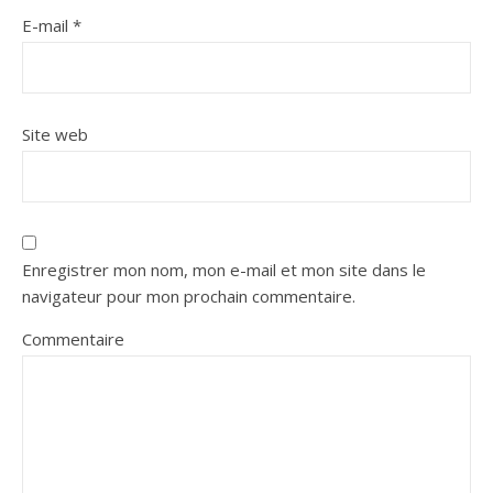
E-mail
*
Site web
Enregistrer mon nom, mon e-mail et mon site dans le
navigateur pour mon prochain commentaire.
Commentaire